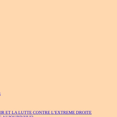
G
IR ET LA LUTTE CONTRE L’EXTREME DROITE